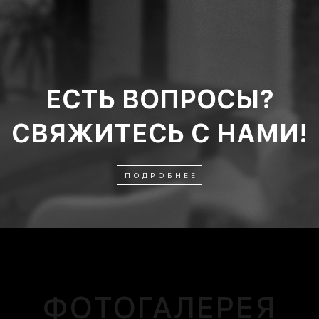
ЕСТЬ ВОПРОСЫ?
CВЯЖИТЕСЬ С НАМИ!
ПОДРОБНЕЕ
ФОТОГАЛЕРЕЯ