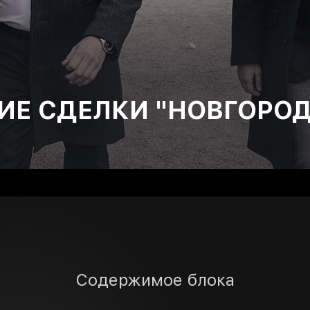
Е СДЕЛКИ "НОВГОРОД
Содержимое блока