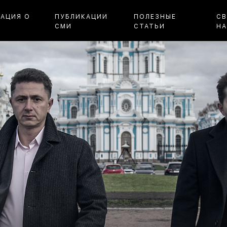
АЦИЯ О
ПУБЛИКАЦИИ
ПОЛЕЗНЫЕ
СВ
СМИ
СТАТЬИ
Н