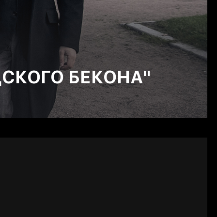
СКОГО БЕКОНА"