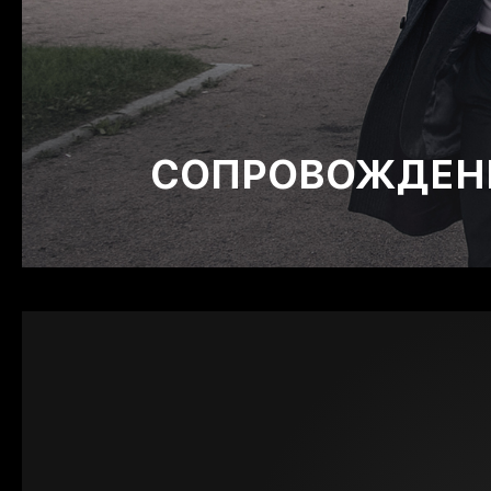
СОПРОВОЖДЕНИ