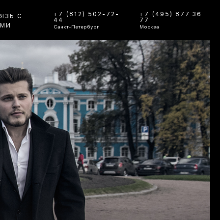
+7 (812) 502-72-
+7 (495) 877 36
ЯЗЬ С
44
77
АМИ
Санкт-Петербург
Москва