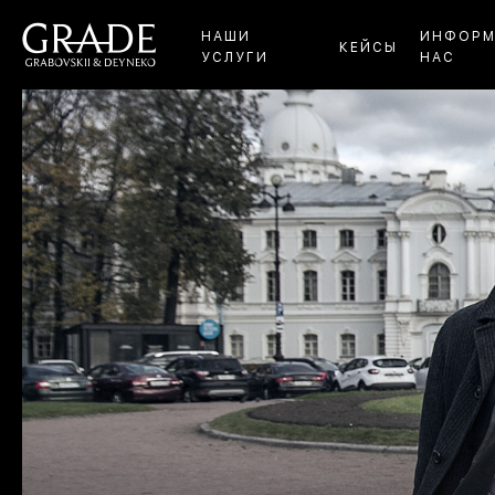
НАШИ
ИНФОРМ
КЕЙСЫ
УСЛУГИ
НАС