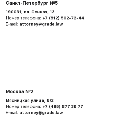
Санкт-Петербург №5
190031, пл. Сенная, 13.
Номер телефона:
+7 (812) 502-72-44
E-mail:
attorney@grade.law
Москва №2
Мясницкая улица, 8/2
Номер телефона:
+7 (495) 877 36 77
E-mail:
attorney@grade.law