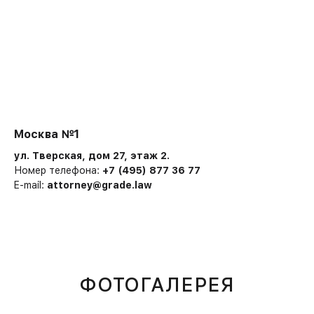
Москва №1
ул. Тверская, дом 27, этаж 2.
Номер телефона:
+7 (495) 877 36 77
E-mail:
attorney@grade.law
ФОТОГАЛЕРЕЯ