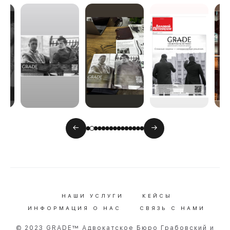
←
→
НАШИ УСЛУГИ
КЕЙСЫ
ИНФОРМАЦИЯ О НАС
СВЯЗЬ С НАМИ
© 2023 GRADE™ Адвокатское Бюро Грабовский и