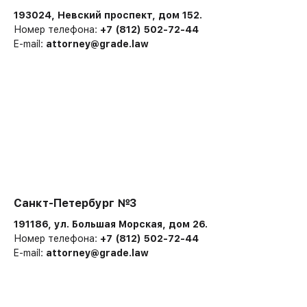
193024, Невский проспект, дом 152.
Номер телефона:
+7 (812) 502-72-44
E-mail:
attorney@grade.law
Санкт-Петербург №3
191186, ул. Большая Морская, дом 26.
Номер телефона:
+7 (812) 502-72-44
E-mail:
attorney@grade.law