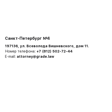
Санкт-Петербург №4
197136, ул. Всеволода Вишневского, дом 11.
Номер телефона:
+7 (812) 502-72-44
E-mail:
attorney@grade.law