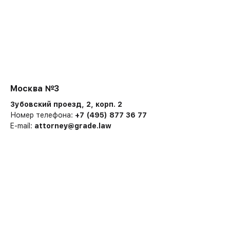
Москва №3
Зубовский проезд, 2, корп. 2
Номер телефона:
+7 (495) 877 36 77
E-mail:
attorney@grade.law