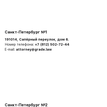
Санкт-Петербург №1
191014, Сапёрный переулок, дом 6.
Номер телефона:
+7 (812) 502-72-44
E-mail:
attorney@grade.law
Санкт-Петербург №2