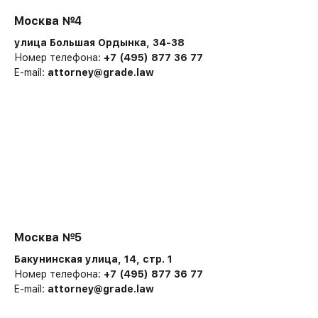
Москва №4
улица Большая Ордынка, 34-38
Номер телефона:
+7 (495) 877 36 77
E-mail:
attorney@grade.law
Москва №5
Бакунинская улица, 14, стр. 1
Номер телефона:
+7 (495) 877 36 77
E-mail:
attorney@grade.law