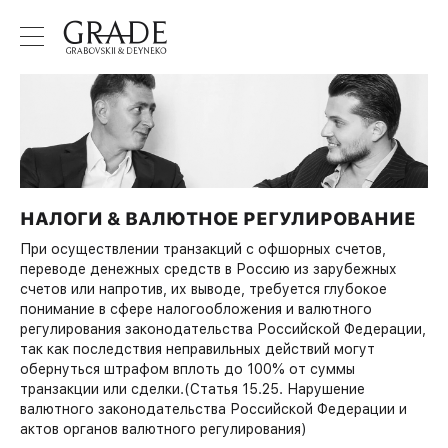
НАЛОГИ & ВАЛЮТНОЕ РЕГУЛИРОВАНИЕ
При осуществлении транзакций с офшорных счетов,
переводе денежных средств в Россию из зарубежных
счетов или напротив, их выводе, требуется глубокое
понимание в сфере налогообложения и валютного
регулирования законодательства Российской Федерации,
так как последствия неправильных действий могут
обернуться штрафом вплоть до 100% от суммы
транзакции или сделки.(Статья 15.25. Нарушение
валютного законодательства Российской Федерации и
актов органов валютного регулирования)