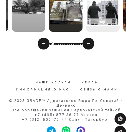
←
→
НАШИ УСЛУГИ
КЕЙСЫ
ИНФОРМАЦИЯ О НАС
СВЯЗЬ С НАМИ
© 2023 GRADE™ Адвокатское Бюро Грабовский и
Дейнеко
Все обращения защищены адвокатской тайной
+7 (495) 877 36 77 Москва
+7 (812) 502-72-44 Санкт-Петербург