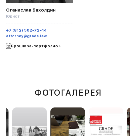
Станислав Бахолдин
Юрист
+7 (812) 502-72-44
attorney@grade.law
Брошюра-портфолио ›
ФОТОГАЛЕРЕЯ