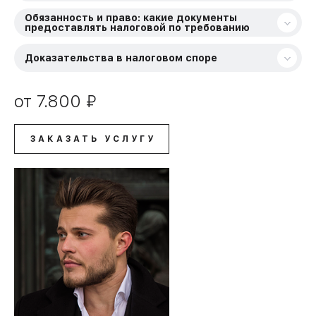
Обязанность и право: какие документы
предоставлять налоговой по требованию
Доказательства в налоговом споре
от 7.800 ₽
Как к вам обращаться?
ЗАКАЗАТЬ УСЛУГУ
Номер моб. телефона
ЗАКАЗАТЬ УСЛУГУ