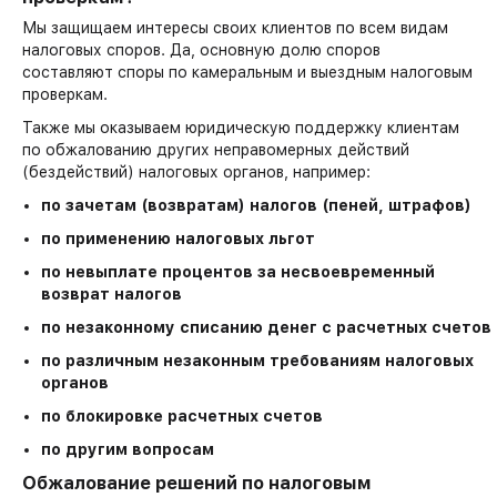
Мы защищаем интересы своих клиентов по всем видам
налоговых споров. Да, основную долю споров
составляют споры по камеральным и выездным налоговым
проверкам.
Также мы оказываем юридическую поддержку клиентам
по обжалованию других неправомерных действий
(бездействий) налоговых органов, например:
по зачетам (возвратам) налогов (пеней, штрафов)
по применению налоговых льгот
по невыплате процентов за несвоевременный
возврат налогов
по незаконному списанию денег с расчетных счетов
по различным незаконным требованиям налоговых
органов
по блокировке расчетных счетов
по другим вопросам
Обжалование решений по налоговым