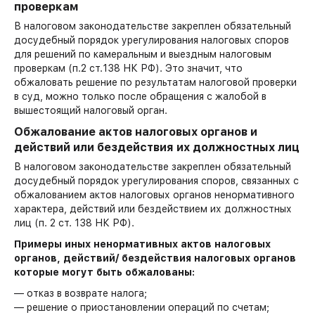
проверкам
В налоговом законодательстве закреплен обязательный
досудебный порядок урегулирования налоговых споров
для решений по камеральным и выездным налоговым
проверкам (п.2 ст.138 НК РФ). Это значит, что
обжаловать решение по результатам налоговой проверки
в суд, можно только после обращения с жалобой в
вышестоящий налоговый орган.
Обжалование актов налоговых органов и
действий или бездействия их должностных лиц
В налоговом законодательстве закреплен обязательный
досудебный порядок урегулирования споров, связанных с
обжалованием актов налоговых органов ненормативного
характера, действий или бездействием их должностных
лиц (п. 2 ст. 138 НК РФ).
Примеры иных ненормативных актов налоговых
органов, действий/ бездействия налоговых органов
которые могут быть обжалованы:
— отказ в возврате налога;
— решение о приостановлении операций по счетам;