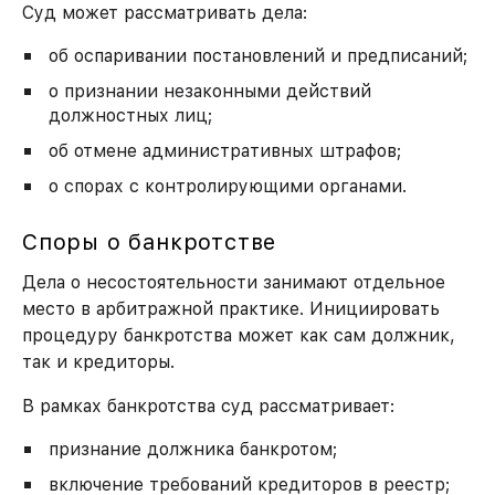
Суд может рассматривать дела:
об оспаривании постановлений и предписаний;
о признании незаконными действий
должностных лиц;
об отмене административных штрафов;
о спорах с контролирующими органами.
Споры о банкротстве
Дела о несостоятельности занимают отдельное
место в арбитражной практике. Инициировать
процедуру банкротства может как сам должник,
так и кредиторы.
В рамках банкротства суд рассматривает:
признание должника банкротом;
включение требований кредиторов в реестр;