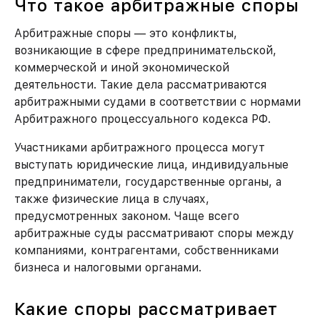
Что такое арбитражные споры
Арбитражные споры — это конфликты,
возникающие в сфере предпринимательской,
коммерческой и иной экономической
деятельности. Такие дела рассматриваются
арбитражными судами в соответствии с нормами
Арбитражного процессуального кодекса РФ.
Участниками арбитражного процесса могут
выступать юридические лица, индивидуальные
предприниматели, государственные органы, а
также физические лица в случаях,
предусмотренных законом. Чаще всего
арбитражные суды рассматривают споры между
компаниями, контрагентами, собственниками
бизнеса и налоговыми органами.
Какие споры рассматривает