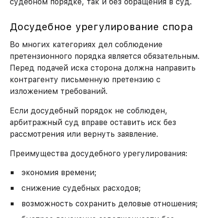
судебном порядке, так и без обращения в суд.
Досудебное урегулирование спора
Во многих категориях дел соблюдение
претензионного порядка является обязательным.
Перед подачей иска сторона должна направить
контрагенту письменную претензию с
изложением требований.
Если досудебный порядок не соблюден,
арбитражный суд вправе оставить иск без
рассмотрения или вернуть заявление.
Преимущества досудебного урегулирования:
экономия времени;
снижение судебных расходов;
возможность сохранить деловые отношения;