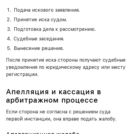
Подача искового заявления.
Принятие иска судом.
Подготовка дела к рассмотрению.
Судебные заседания.
Вынесение решения.
После принятия иска стороны получают судебные
уведомления по юридическому адресу или месту
регистрации.
Апелляция и кассация в
арбитражном процессе
Если сторона не согласна с решением суда
первой инстанции, она вправе подать жалобу.