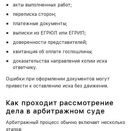
акты выполненных работ;
переписка сторон;
платежные документы;
выписки из ЕГРЮЛ или ЕГРИП;
доверенности представителей;
квитанция об оплате госпошлины;
доказательства направления копии иска
ответчику.
Ошибки при оформлении документов могут
привести к оставлению иска без движения.
Как проходит рассмотрение
дела в арбитражном суде
Арбитражный процесс обычно включает несколько
этапов: