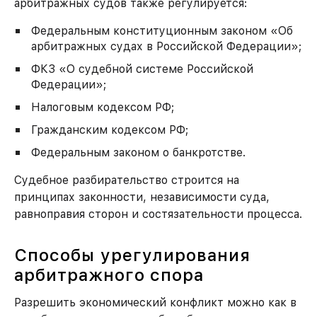
арбитражных судов также регулируется:
Федеральным конституционным законом «Об
арбитражных судах в Российской Федерации»;
ФКЗ «О судебной системе Российской
Федерации»;
Налоговым кодексом РФ;
Гражданским кодексом РФ;
Федеральным законом о банкротстве.
Судебное разбирательство строится на
принципах законности, независимости суда,
равноправия сторон и состязательности процесса.
Способы урегулирования
арбитражного спора
Разрешить экономический конфликт можно как в