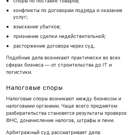
споры по поставке товаров;
конфликты по договорам подряда и оказания
услуг;
взыскание убытков;
признание сделки недействительной;
расторжение договора через суд.
Подобные дела возникают практически во всех
сферах бизнеса — от строительства до IT и
логистики.
Налоговые споры
Налоговые споры возникают между бизнесом и
налоговыми органами. Чаще всего предметом
разбирательства становятся результаты проверок
ФНС, доначисление налогов, штрафы и пени.
Арбитражный суд рассматривает дела: