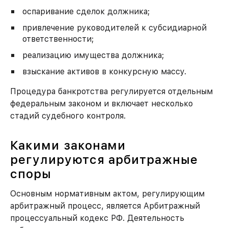
оспаривание сделок должника;
привлечение руководителей к субсидиарной
ответственности;
реализацию имущества должника;
взыскание активов в конкурсную массу.
Процедура банкротства регулируется отдельным
федеральным законом и включает несколько
стадий судебного контроля.
Какими законами
регулируются арбитражные
споры
Основным нормативным актом, регулирующим
арбитражный процесс, является Арбитражный
процессуальный кодекс РФ. Деятельность