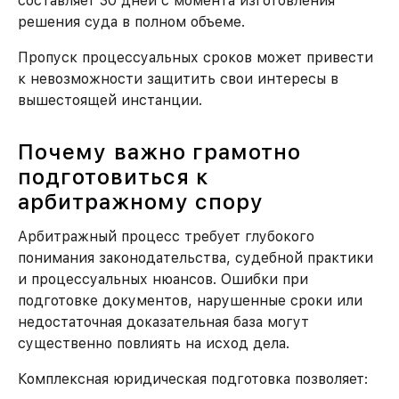
составляет 30 дней с момента изготовления
решения суда в полном объеме.
Пропуск процессуальных сроков может привести
к невозможности защитить свои интересы в
вышестоящей инстанции.
Почему важно грамотно
подготовиться к
арбитражному спору
Арбитражный процесс требует глубокого
понимания законодательства, судебной практики
и процессуальных нюансов. Ошибки при
подготовке документов, нарушенные сроки или
недостаточная доказательная база могут
существенно повлиять на исход дела.
Комплексная юридическая подготовка позволяет: