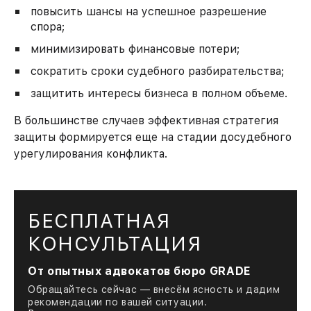
повысить шансы на успешное разрешение
спора;
минимизировать финансовые потери;
сократить сроки судебного разбирательства;
защитить интересы бизнеса в полном объеме.
В большинстве случаев эффективная стратегия
защиты формируется еще на стадии досудебного
урегулирования конфликта.
БЕСПЛАТНАЯ
КОНСУЛЬТАЦИЯ
От опытных адвокатов бюро GRADE
Обращайтесь сейчас — внесём ясность и дадим
рекомендации по вашей ситуации.