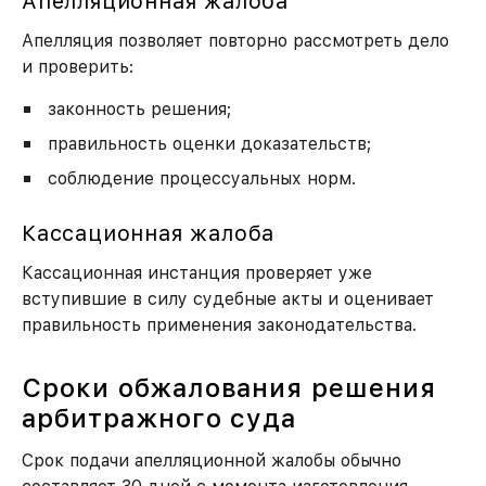
Апелляционная жалоба
Апелляция позволяет повторно рассмотреть дело
и проверить:
законность решения;
правильность оценки доказательств;
соблюдение процессуальных норм.
Кассационная жалоба
Кассационная инстанция проверяет уже
вступившие в силу судебные акты и оценивает
правильность применения законодательства.
Сроки обжалования решения
арбитражного суда
Срок подачи апелляционной жалобы обычно