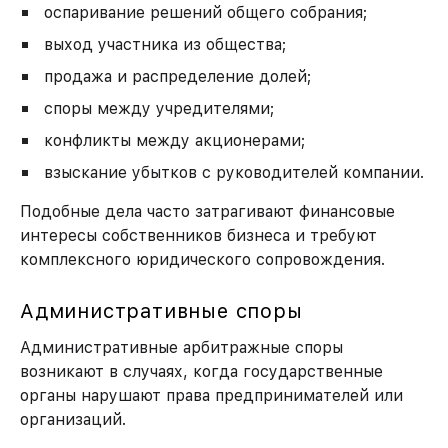
оспаривание решений общего собрания;
выход участника из общества;
продажа и распределение долей;
споры между учредителями;
конфликты между акционерами;
взыскание убытков с руководителей компании.
Подобные дела часто затрагивают финансовые
интересы собственников бизнеса и требуют
комплексного юридического сопровождения.
Административные споры
Административные арбитражные споры
возникают в случаях, когда государственные
органы нарушают права предпринимателей или
организаций.