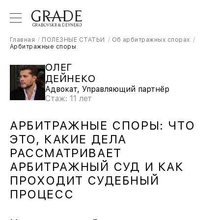
Главная
ПОЛЕЗНЫЕ СТАТЬИ
Об арбитражных спорах
Арбитражные споры
ОЛЕГ
ДЕЙНЕКО
Адвокат, Управляющий партнёр
Стаж: 11 лет
АРБИТРАЖНЫЕ СПОРЫ: ЧТО
ЭТО, КАКИЕ ДЕЛА
РАССМАТРИВАЕТ
АРБИТРАЖНЫЙ СУД И КАК
ПРОХОДИТ СУДЕБНЫЙ
ПРОЦЕСС