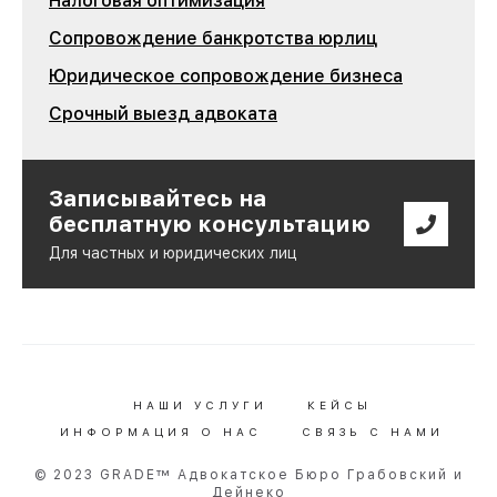
Налоговая оптимизация
Сопровождение банкротства юрлиц
Юридическое сопровождение бизнеса
Срочный выезд адвоката
Записывайтесь на
бесплатную консультацию
Для частных и юридических лиц
НАШИ УСЛУГИ
КЕЙСЫ
ИНФОРМАЦИЯ О НАС
СВЯЗЬ С НАМИ
© 2023 GRADE™ Адвокатское Бюро Грабовский и
Дейнеко