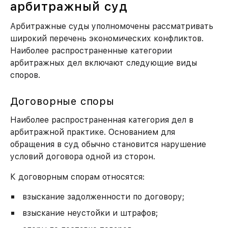
арбитражный суд
Арбитражные суды уполномочены рассматривать
широкий перечень экономических конфликтов.
Наиболее распространенные категории
арбитражных дел включают следующие виды
споров.
Договорные споры
Наиболее распространенная категория дел в
арбитражной практике. Основанием для
обращения в суд обычно становится нарушение
условий договора одной из сторон.
К договорным спорам относятся:
взыскание задолженности по договору;
взыскание неустойки и штрафов;