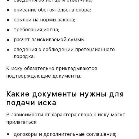
описание обстоятельств спора;
ссылки на нормы закона;
требования истца;
расчет взыскиваемой суммы;
сведения о соблюдении претензионного
порядка.
К иску обязательно прикладываются
подтверждающие документы.
Какие документы нужны для
подачи иска
В зависимости от характера спора к иску могут
прилагаться:
договоры и дополнительные соглашения;