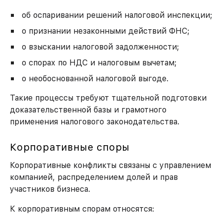
об оспаривании решений налоговой инспекции;
о признании незаконными действий ФНС;
о взыскании налоговой задолженности;
о спорах по НДС и налоговым вычетам;
о необоснованной налоговой выгоде.
Такие процессы требуют тщательной подготовки
доказательственной базы и грамотного
применения налогового законодательства.
Корпоративные споры
Корпоративные конфликты связаны с управлением
компанией, распределением долей и прав
участников бизнеса.
К корпоративным спорам относятся: