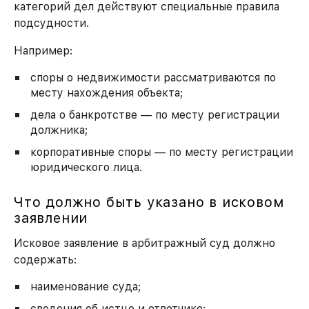
категорий дел действуют специальные правила
подсудности.
Например:
споры о недвижимости рассматриваются по
месту нахождения объекта;
дела о банкротстве — по месту регистрации
должника;
корпоративные споры — по месту регистрации
юридического лица.
Что должно быть указано в исковом
заявлении
Исковое заявление в арбитражный суд должно
содержать:
наименование суда;
сведения об истце и ответчике;