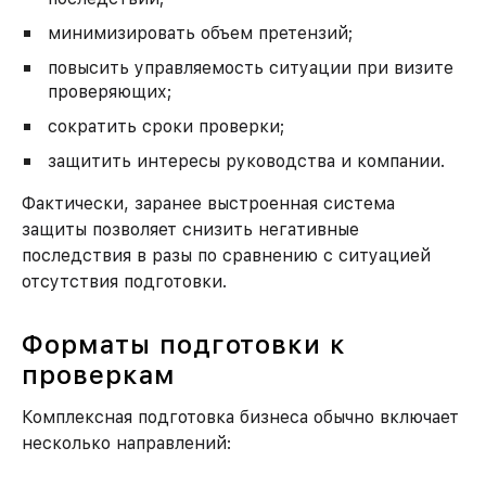
минимизировать объем претензий;
повысить управляемость ситуации при визите
проверяющих;
сократить сроки проверки;
защитить интересы руководства и компании.
Фактически, заранее выстроенная система
защиты позволяет снизить негативные
последствия в разы по сравнению с ситуацией
отсутствия подготовки.
Форматы подготовки к
проверкам
Комплексная подготовка бизнеса обычно включает
несколько направлений: