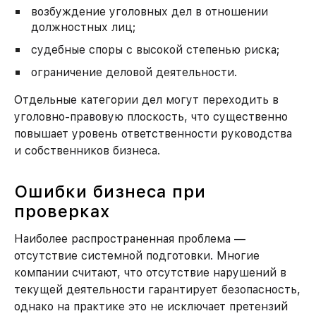
возбуждение уголовных дел в отношении
должностных лиц;
судебные споры с высокой степенью риска;
ограничение деловой деятельности.
Отдельные категории дел могут переходить в
уголовно-правовую плоскость, что существенно
повышает уровень ответственности руководства
и собственников бизнеса.
Ошибки бизнеса при
проверках
Наиболее распространенная проблема —
отсутствие системной подготовки. Многие
компании считают, что отсутствие нарушений в
текущей деятельности гарантирует безопасность,
однако на практике это не исключает претензий