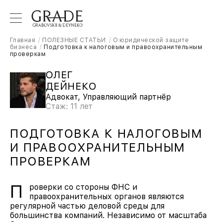
Главная
ПОЛЕЗНЫЕ СТАТЬИ
О юридической защите
бизнеса
Подготовка к налоговым и правоохранительным
проверкам
ОЛЕГ
ДЕЙНЕКО
Адвокат, Управляющий партнёр
Стаж: 11 лет
ПОДГОТОВКА К НАЛОГОВЫМ
И ПРАВООХРАНИТЕЛЬНЫМ
ПРОВЕРКАМ
П
роверки со стороны ФНС и
правоохранительных органов являются
регулярной частью деловой среды для
большинства компаний. Независимо от масштаба