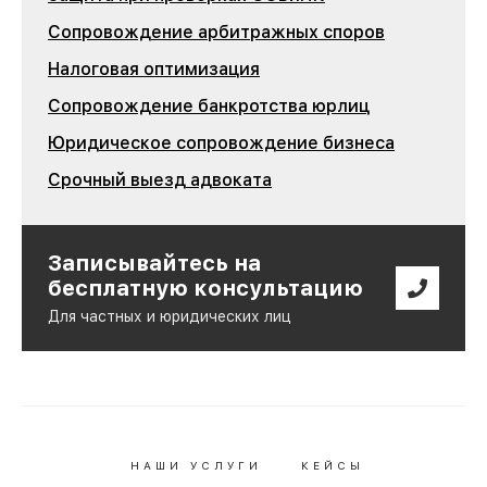
Сопровождение арбитражных споров
Налоговая оптимизация
Сопровождение банкротства юрлиц
Юридическое сопровождение бизнеса
Срочный выезд адвоката
Записывайтесь на
бесплатную консультацию
Для частных и юридических лиц
НАШИ УСЛУГИ
КЕЙСЫ