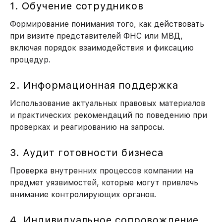
1. Обучение сотрудников
Формирование понимания того, как действовать
Как к вам обращаться?
при визите представителей ФНС или МВД,
включая порядок взаимодействия и фиксацию
процедур.
Номер моб. телефона
2. Информационная поддержка
Использование актуальных правовых материалов
ЗАКАЗАТЬ УСЛУГУ
и практических рекомендаций по поведению при
проверках и реагированию на запросы.
3. Аудит готовности бизнеса
Проверка внутренних процессов компании на
предмет уязвимостей, которые могут привлечь
внимание контролирующих органов.
4. Индивидуальное сопровождение