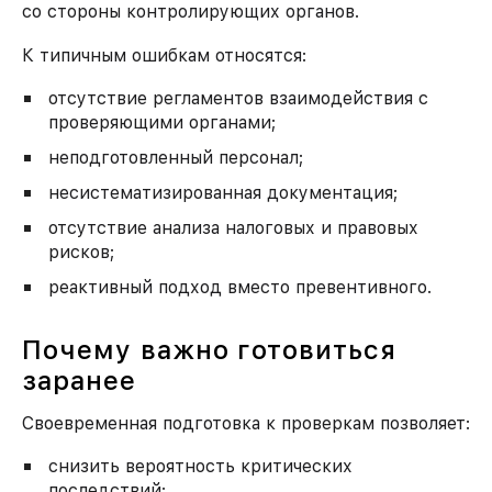
со стороны контролирующих органов.
К типичным ошибкам относятся:
отсутствие регламентов взаимодействия с
проверяющими органами;
неподготовленный персонал;
несистематизированная документация;
отсутствие анализа налоговых и правовых
рисков;
реактивный подход вместо превентивного.
Почему важно готовиться
заранее
Своевременная подготовка к проверкам позволяет:
снизить вероятность критических
последствий;