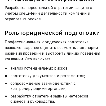
Разработка персональной стратегии защиты с
учетом специфики деятельности компании и
отраслевых рисков.
Роль юридической подготовки
Профессиональная юридическая подготовка
позволяет заранее оценить возможные сценарии
развития проверки и выстроить линию поведения
компании. Это включает:
анализ потенциальных рисков;
подготовку документов и регламентов;
сопровождение взаимодействия с
контролирующими органами;
разработку стратегии защиты интересов
бизнеса и руководства.