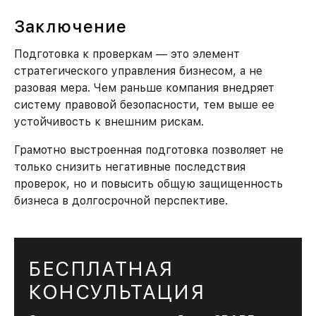
Заключение
Подготовка к проверкам — это элемент
стратегического управления бизнесом, а не
разовая мера. Чем раньше компания внедряет
систему правовой безопасности, тем выше ее
устойчивость к внешним рискам.
Грамотно выстроенная подготовка позволяет не
только снизить негативные последствия
проверок, но и повысить общую защищенность
бизнеса в долгосрочной перспективе.
БЕСПЛАТНАЯ
КОНСУЛЬТАЦИЯ