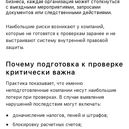
бизнеса, каждая организация может столкнуться
с выездными мероприятиями, запросами
документов или следственными действиями.
Наибольшие риски возникают у компаний,
которые не готовятся к проверкам заранее и не
выстраивают систему внутренней правовой
защиты.
Почему подготовка к проверке
критически важна
Практика показывает, что именно
неподготовленные компании несут наибольшие
потери при проверках. В случае выявления
нарушений последствия могут включать:
доначисление налогов, пеней и штрафов;
блокировку расчетных счетов;