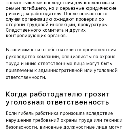
только тяжелые последствия для коллектива и
семьи погибшего, но и серьезные юридические
риски для работодателя. После несчастного
случая организацию ожидают проверки со
стороны трудовой инспекции, прокуратуры,
Следственного комитета и других
контролирующих органов.
В зависимости от обстоятельств происшествия
руководство компании, специалисты по охране
труда и иные ответственные лица могут быть
привлечены к административной или уголовной
ответственности.
Когда работодателю грозит
уголовная ответственность
Если гибель работника произошла вследствие
нарушения требований охраны труда или техники
безопасности, виновные должностные лица могут