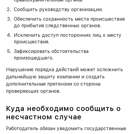
Сообщить руководству организации.
Обеспечить сохранность места происшествия
до прибытия следственных органов.
Исключить доступ посторонних лиц к месту
происшествия.
Зафиксировать обстоятельства
произошедшего.
Нарушение порядка действий может осложнить
дальнейшую защиту компании и создать
дополнительные претензии со стороны
проверяющих органов.
Куда необходимо сообщить о
несчастном случае
Работодатель обязан уведомить государственные