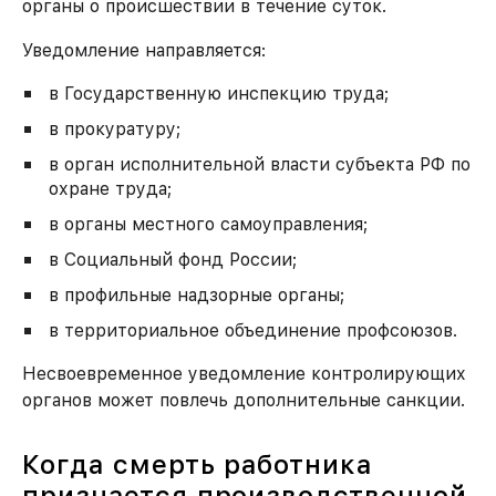
органы о происшествии в течение суток.
Уведомление направляется:
в Государственную инспекцию труда;
в прокуратуру;
в орган исполнительной власти субъекта РФ по
охране труда;
в органы местного самоуправления;
в Социальный фонд России;
в профильные надзорные органы;
в территориальное объединение профсоюзов.
Несвоевременное уведомление контролирующих
органов может повлечь дополнительные санкции.
Когда смерть работника
признается производственной