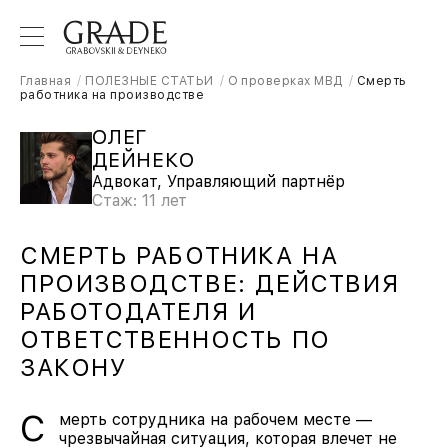
Главная
ПОЛЕЗНЫЕ СТАТЬИ
О проверках МВД
Смерть
работника на производстве
ОЛЕГ
ДЕЙНЕКО
Адвокат, Управляющий партнёр
Стаж: 11 лет
СМЕРТЬ РАБОТНИКА НА
ПРОИЗВОДСТВЕ: ДЕЙСТВИЯ
РАБОТОДАТЕЛЯ И
ОТВЕТСТВЕННОСТЬ ПО
ЗАКОНУ
С
мерть сотрудника на рабочем месте —
чрезвычайная ситуация, которая влечет не