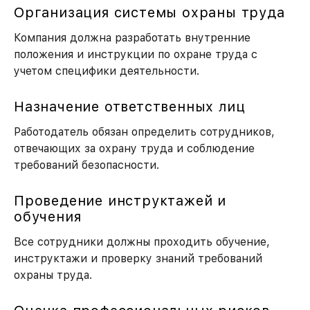
Организация системы охраны труда
Компания должна разработать внутренние
положения и инструкции по охране труда с
учетом специфики деятельности.
Назначение ответственных лиц
Работодатель обязан определить сотрудников,
отвечающих за охрану труда и соблюдение
требований безопасности.
Проведение инструктажей и
обучения
Все сотрудники должны проходить обучение,
инструктажи и проверку знаний требований
охраны труда.