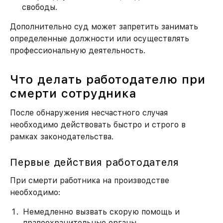
свободы.
Дополнительно суд может запретить занимать
определенные должности или осуществлять
профессиональную деятельность.
Что делать работодателю при
смерти сотрудника
После обнаружения несчастного случая
необходимо действовать быстро и строго в
рамках законодательства.
Первые действия работодателя
При смерти работника на производстве
необходимо:
Немедленно вызвать скорую помощь и
правоохранительные органы.