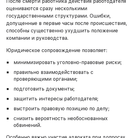
После смерти работника действия работодателя
оцениваются сразу несколькими
государственными структурами. Ошибки,
допущенные в первые часы после происшествия,
способны существенно ухудшить положение
компании и руководства.
Юридическое сопровождение позволяет:
минимизировать уголовно-правовые риски;
правильно взаимодействовать с
проверяющими органами;
подготовить документы;
защитить интересы работодателя;
выстроить правовую позицию по делу;
снизить вероятность необоснованных
обвинений.
Особенно важно участие адвоката при допросах,