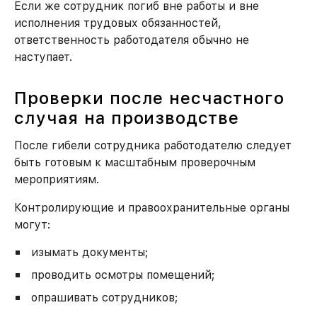
Если же сотрудник погиб вне работы и вне
исполнения трудовых обязанностей,
ответственность работодателя обычно не
наступает.
Проверки после несчастного
случая на производстве
После гибели сотрудника работодателю следует
быть готовым к масштабным проверочным
мероприятиям.
Контролирующие и правоохранительные органы
могут:
изымать документы;
проводить осмотры помещений;
опрашивать сотрудников;