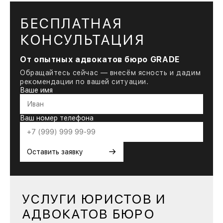
БЕСПЛАТНАЯ
КОНСУЛЬТАЦИЯ
От опытных адвокатов бюро GRADE
Обращайтесь сейчас — внесём ясность и дадим
рекомендации по вашей ситуации.
Ваше имя
Ваш номер телефона
→
Оставить заявку
УСЛУГИ ЮРИСТОВ И
АДВОКАТОВ БЮРО