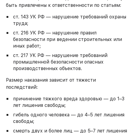
быть привлечены к ответственности по статьям:
ст. 143 УК РФ — нарушение требований охраны
труда;
ст. 216 УК РФ — нарушение правил
безопасности при ведении строительных или
иных работ;
ст. 217 УК РФ — нарушение требований
промышленной безопасности опасных
производственных объектов.
Размер наказания зависит от тяжести
последствий:
причинение тяжкого вреда здоровью — до 1–3
лет лишения свободы;
гибель одного человека — до 4–5 лет лишения
свободы;
смерть двух и более лиц — до 5–7 лет лишения