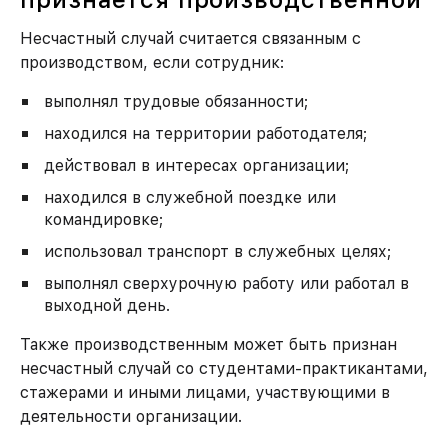
Несчастный случай считается связанным с
производством, если сотрудник:
выполнял трудовые обязанности;
находился на территории работодателя;
действовал в интересах организации;
находился в служебной поездке или
командировке;
использовал транспорт в служебных целях;
выполнял сверхурочную работу или работал в
выходной день.
Также производственным может быть признан
несчастный случай со студентами-практикантами,
стажерами и иными лицами, участвующими в
деятельности организации.