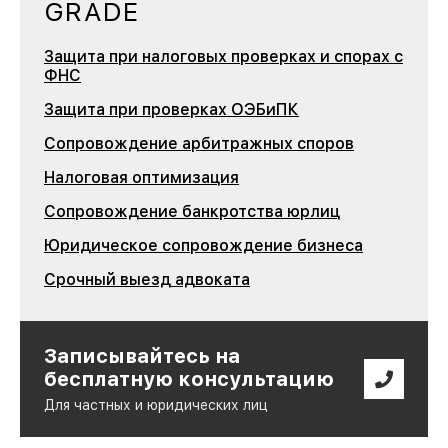
GRADE
Защита при налоговых проверках и спорах с
ФНС
Защита при проверках ОЭБиПК
Сопровождение арбитражных споров
Налоговая оптимизация
Сопровождение банкротства юрлиц
Юридическое сопровождение бизнеса
Срочный выезд адвоката
Записывайтесь на
бесплатную консультацию
Для частных и юридических лиц