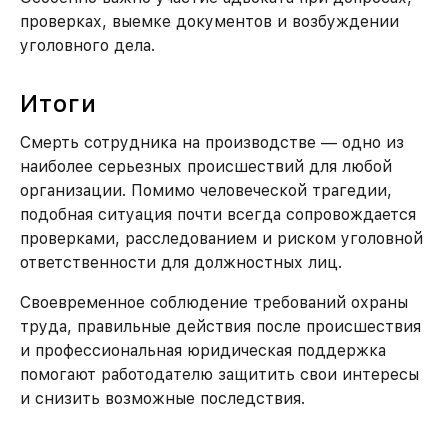
проверках, выемке документов и возбуждении
уголовного дела.
Итоги
Смерть сотрудника на производстве — одно из
наиболее серьезных происшествий для любой
организации. Помимо человеческой трагедии,
подобная ситуация почти всегда сопровождается
проверками, расследованием и риском уголовной
ответственности для должностных лиц.
Своевременное соблюдение требований охраны
труда, правильные действия после происшествия
и профессиональная юридическая поддержка
помогают работодателю защитить свои интересы
и снизить возможные последствия.