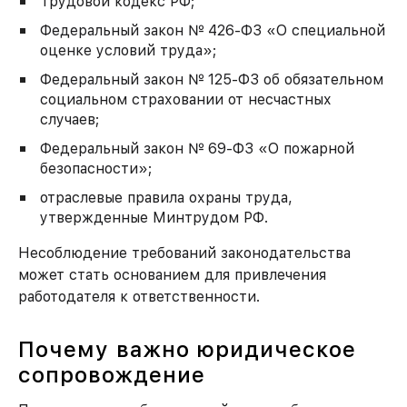
Трудовой кодекс РФ;
Федеральный закон № 426-ФЗ «О специальной
оценке условий труда»;
Федеральный закон № 125-ФЗ об обязательном
социальном страховании от несчастных
случаев;
Федеральный закон № 69-ФЗ «О пожарной
безопасности»;
отраслевые правила охраны труда,
утвержденные Минтрудом РФ.
Несоблюдение требований законодательства
может стать основанием для привлечения
работодателя к ответственности.
Почему важно юридическое
сопровождение