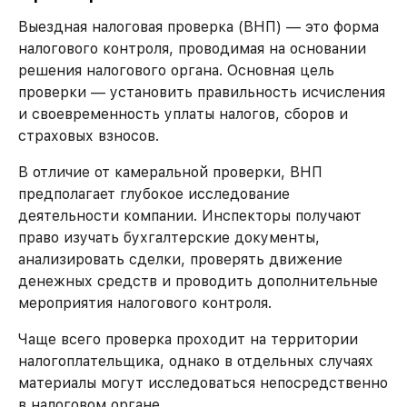
Выездная налоговая проверка (ВНП) — это форма
налогового контроля, проводимая на основании
решения налогового органа. Основная цель
проверки — установить правильность исчисления
и своевременность уплаты налогов, сборов и
страховых взносов.
В отличие от камеральной проверки, ВНП
предполагает глубокое исследование
деятельности компании. Инспекторы получают
право изучать бухгалтерские документы,
анализировать сделки, проверять движение
денежных средств и проводить дополнительные
мероприятия налогового контроля.
Чаще всего проверка проходит на территории
налогоплательщика, однако в отдельных случаях
материалы могут исследоваться непосредственно
в налоговом органе.