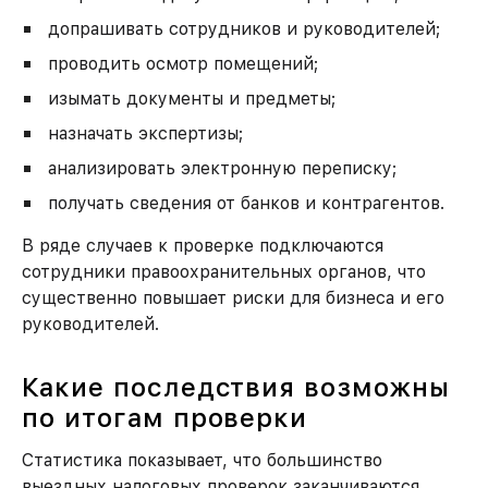
допрашивать сотрудников и руководителей;
проводить осмотр помещений;
изымать документы и предметы;
назначать экспертизы;
анализировать электронную переписку;
получать сведения от банков и контрагентов.
В ряде случаев к проверке подключаются
сотрудники правоохранительных органов, что
существенно повышает риски для бизнеса и его
руководителей.
Какие последствия возможны
по итогам проверки
Статистика показывает, что большинство
выездных налоговых проверок заканчиваются