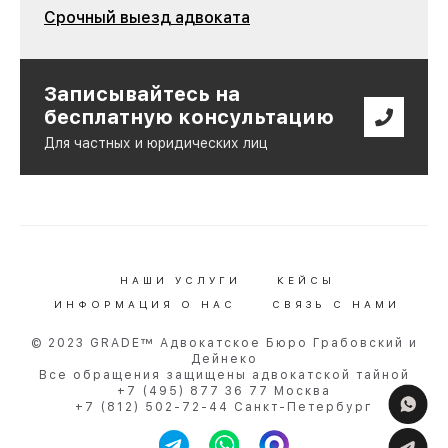
Срочный выезд адвоката
Записывайтесь на
бесплатную консультацию
Для частных и юридических лиц
НАШИ УСЛУГИ
КЕЙСЫ
ИНФОРМАЦИЯ О НАС
СВЯЗЬ С НАМИ
© 2023 GRADE™ Адвокатское Бюро Грабовский и
Дейнеко
Все обращения защищены адвокатской тайной
+7 (495) 877 36 77 Москва
+7 (812) 502-72-44 Санкт-Петербург