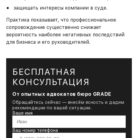
защищать интересы компании в суде.
Практика показывает, что профессиональное
сопровождение существенно снижает
вероятность наиболее негативных последствий
для бизнеса и его руководителей.
БЕСПЛАТНАЯ
КОНСУЛЬТАЦИЯ
От опытных адвокатов бюро GRADE
Обращайтесь сейчас — внесём ясность и дадим
рекомендации по вашей ситуации.
Ваше имя
Ваш номер телефона