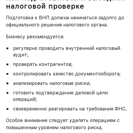
налоговой проверке
Подготовка к ВНП должна начинаться задолго до
официального решения налогового органа.
Бизнесу рекомендуется:
регулярно проводить внутренний налоговый
аудит;
проверять контрагентов;
контролировать качество документооборота;
анализировать налоговые риски;
готовить подтверждение деловой цели
операций;
своевременно реагировать на требования ФНС.
Особое внимание следует уделять операциям с
повышенным уровнем налогового риска,