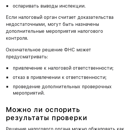
оспаривать выводы инспекции.
Если налоговый орган считает доказательства
недостаточными, могут быть назначены
дополнительные мероприятия налогового
контроля.
Окончательное решение ФНС может
предусматривать:
привлечение к налоговой ответственности;
отказ в привлечении к ответственности;
проведение дополнительных проверочных
мероприятий.
Можно ли оспорить
результаты проверки
Решение налогового органа можно обжаловать как