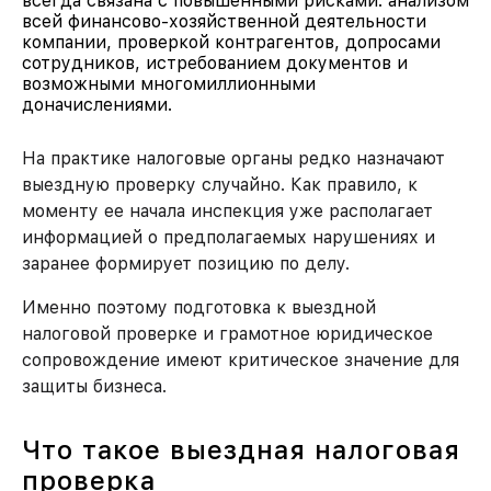
всегда связана с повышенными рисками: анализом
всей финансово-хозяйственной деятельности
компании, проверкой контрагентов, допросами
сотрудников, истребованием документов и
возможными многомиллионными
доначислениями.
На практике налоговые органы редко назначают
выездную проверку случайно. Как правило, к
моменту ее начала инспекция уже располагает
информацией о предполагаемых нарушениях и
заранее формирует позицию по делу.
Именно поэтому подготовка к выездной
налоговой проверке и грамотное юридическое
сопровождение имеют критическое значение для
защиты бизнеса.
Что такое выездная налоговая
проверка