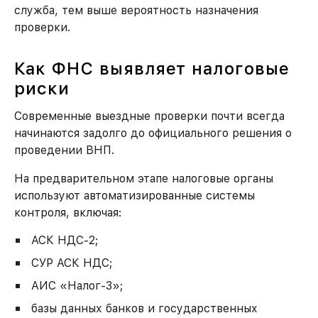
служба, тем выше вероятность назначения
проверки.
Как ФНС выявляет налоговые
риски
Современные выездные проверки почти всегда
начинаются задолго до официального решения о
проведении ВНП.
На предварительном этапе налоговые органы
используют автоматизированные системы
контроля, включая:
АСК НДС-2;
СУР АСК НДС;
АИС «Налог-3»;
базы данных банков и государственных