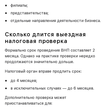
филиалы;
представительства;
отдельные направления деятельности бизнеса.
Сколько длится выездная
налоговая проверка
Формально срок проведения ВНП составляет 2
месяца. Однако на практике проверки нередко
продолжаются значительно дольше.
Налоговый орган вправе продлить срок:
до 4 месяцев;
в исключительных случаях — до 6 месяцев.
Дополнительно проверка может
приостанавливаться для: