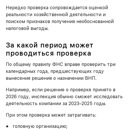
Нередко проверка сопровождается оценкой
реальности хозяйственной деятельности и
поиском признаков получения необоснованной
налоговой выгоды.
За какой период может
проводиться проверка
По общему правилу ФНС вправе проверить три
календарных года, предшествующих году
вынесения решения о назначении ВНП.
Например, если решение о проверке принято в
2026 году, инспекция обычно сможет исследовать
деятельность компании за 2023–2025 годы.
При этом проверка может затрагивать:
головную организацию;