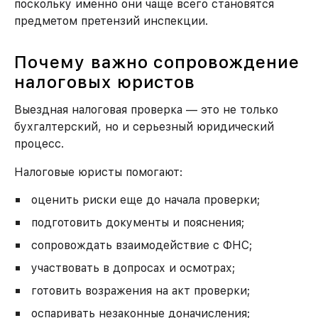
поскольку именно они чаще всего становятся
предметом претензий инспекции.
Почему важно сопровождение
налоговых юристов
Выездная налоговая проверка — это не только
бухгалтерский, но и серьезный юридический
процесс.
Налоговые юристы помогают:
оценить риски еще до начала проверки;
подготовить документы и пояснения;
сопровождать взаимодействие с ФНС;
участвовать в допросах и осмотрах;
готовить возражения на акт проверки;
оспаривать незаконные доначисления;