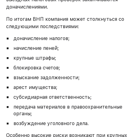
доначислениями.
По итогам ВНП компания может столкнуться со
следующими последствиями:
доначисление налогов;
начисление пеней;
крупные штрафы;
блокировка счетов;
взыскание задолженности;
арест имущества;
субсидиарная ответственность;
передача материалов в правоохранительные
органы;
возбуждение уголовного дела.
Особенно высокие риски возникают при крупных