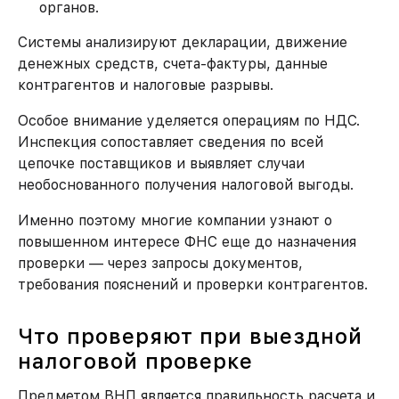
органов.
Системы анализируют декларации, движение
денежных средств, счета-фактуры, данные
контрагентов и налоговые разрывы.
Особое внимание уделяется операциям по НДС.
Инспекция сопоставляет сведения по всей
цепочке поставщиков и выявляет случаи
необоснованного получения налоговой выгоды.
Именно поэтому многие компании узнают о
повышенном интересе ФНС еще до назначения
проверки — через запросы документов,
требования пояснений и проверки контрагентов.
Что проверяют при выездной
налоговой проверке
Предметом ВНП является правильность расчета и