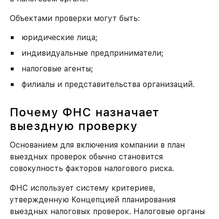
Объектами проверки могут быть:
юридические лица;
индивидуальные предприниматели;
налоговые агенты;
филиалы и представительства организаций.
Почему ФНС назначает
выездную проверку
Основанием для включения компании в план
выездных проверок обычно становится
совокупность факторов налогового риска.
ФНС использует систему критериев,
утвержденную Концепцией планирования
выездных налоговых проверок. Налоговые органы