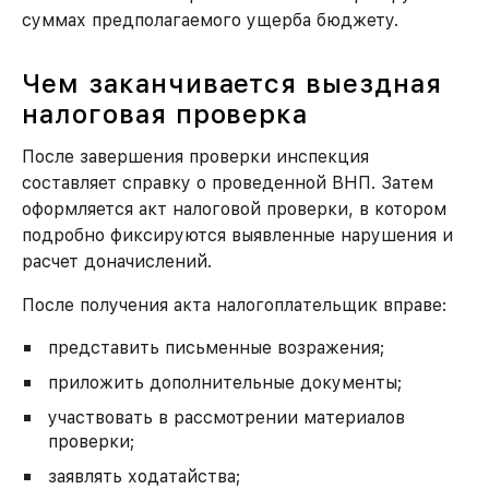
суммах предполагаемого ущерба бюджету.
Чем заканчивается выездная
налоговая проверка
После завершения проверки инспекция
составляет справку о проведенной ВНП. Затем
оформляется акт налоговой проверки, в котором
подробно фиксируются выявленные нарушения и
расчет доначислений.
После получения акта налогоплательщик вправе:
представить письменные возражения;
приложить дополнительные документы;
участвовать в рассмотрении материалов
проверки;
заявлять ходатайства;