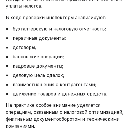
уплаты налогов.
В ходе проверки инспекторы анализируют:
бухгалтерскую и налоговую отчетность;
первичные документы;
договоры;
банковские операции;
кадровые документы;
деловую цель сделок;
взаимоотношения с контрагентами;
движение товаров и денежных средств.
На практике особое внимание уделяется
операциям, связанным с налоговой оптимизацией,
фиктивным документооборотом и техническими
компаниями.