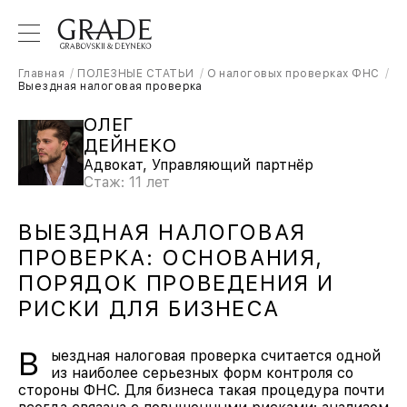
Главная
ПОЛЕЗНЫЕ СТАТЬИ
О налоговых проверках ФНС
Выездная налоговая проверка
ОЛЕГ
ДЕЙНЕКО
Адвокат, Управляющий партнёр
Стаж: 11 лет
ВЫЕЗДНАЯ НАЛОГОВАЯ
ПРОВЕРКА: ОСНОВАНИЯ,
ПОРЯДОК ПРОВЕДЕНИЯ И
РИСКИ ДЛЯ БИЗНЕСА
В
ыездная налоговая проверка считается одной
из наиболее серьезных форм контроля со
стороны ФНС. Для бизнеса такая процедура почти