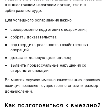
в вышестоящем налоговом органе, так и в
арбитражном суде.
Для успешного оспаривания важно:
своевременно подготовить возражения;
собрать доказательства;
подтвердить реальность хозяйственных
операций;
доказать деловую цель сделок;
выявить процессуальные нарушения со
стороны инспекции.
Во многих случаях именно качественная правовая
позиция позволяет существенно снизить размер
доначислений.
Как подготовиться к выездной