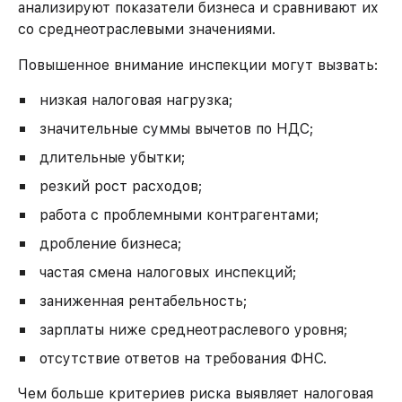
анализируют показатели бизнеса и сравнивают их
со среднеотраслевыми значениями.
Повышенное внимание инспекции могут вызвать:
низкая налоговая нагрузка;
значительные суммы вычетов по НДС;
длительные убытки;
резкий рост расходов;
работа с проблемными контрагентами;
дробление бизнеса;
частая смена налоговых инспекций;
заниженная рентабельность;
зарплаты ниже среднеотраслевого уровня;
отсутствие ответов на требования ФНС.
Чем больше критериев риска выявляет налоговая