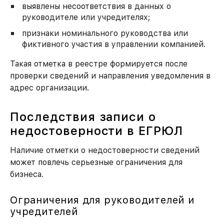
выявлены несоответствия в данных о
руководителе или учредителях;
признаки номинального руководства или
фиктивного участия в управлении компанией.
Такая отметка в реестре формируется после
проверки сведений и направления уведомления в
адрес организации.
Последствия записи о
недостоверности в ЕГРЮЛ
Наличие отметки о недостоверности сведений
может повлечь серьезные ограничения для
бизнеса.
Ограничения для руководителей и
учредителей