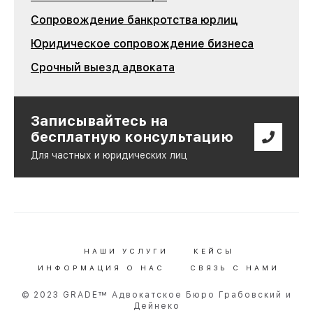
Сопровождение банкротства юрлиц
Юридическое сопровождение бизнеса
Срочный выезд адвоката
Записывайтесь на
бесплатную консультацию
Для частных и юридических лиц
НАШИ УСЛУГИ
КЕЙСЫ
ИНФОРМАЦИЯ О НАС
СВЯЗЬ С НАМИ
© 2023 GRADE™ Адвокатское Бюро Грабовский и
Дейнеко