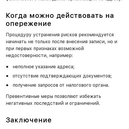
Когда можно действовать на
опережение
Процедуру устранения рисков рекомендуется
начинать не только после внесения записи, но и
при первых признаках возможной
недостоверности, например:
неполное указание адреса;
отсутствие подтверждающих документов;
получение запросов от налогового органа.
Превентивные меры позволяют избежать
негативных последствий и ограничений.
Заключение