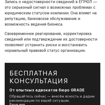
Запись о недостоверности сведений в ЕГРЮЛ —
это серьезный сигнал о возможных проблемах с
юридическим статусом компании. Она влияет на
репутацию, банковское обслуживание и
возможность ведения бизнеса.
Своевременное реагирование, корректировка
сведений или подтверждение их достоверности
позволяют устранить риски и восстановить
нормальный правовой статус организации.
БЕСПЛАТНАЯ
КОНСУЛЬТАЦИЯ
От опытных адвокатов бюро GRADE
Обращайтесь сейчас — внесём ясность и дадим
рекомендации по вашей ситуации.
Ваше имя