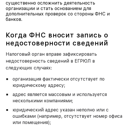
существенно осложнить деятельность
организации и стать основанием для
дополнительных проверок со стороны ФНС и
банков.
Когда ФНС вносит запись о
недостоверности сведений
Налоговый орган вправе зафиксировать
недостоверность сведений в ЕГРЮЛ в
следующих случаях:
организация фактически отсутствует по
юридическому адресу;
адрес является массовым и используется
несколькими компаниями;
юридический адрес указан неполно или с
ошибками (например, отсутствует номер офиса
или помещения);