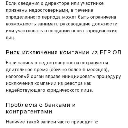
Если сведения о директоре или участнике
признаны недостоверными, в течение
определенного периода может быть ограничена
возможность занимать руководящие должности
или участвовать в создании новых юридических
лиц.
Риск исключения компании из ЕГРЮЛ
Если запись о недостоверности сохраняется
длительное время (обычно более 6 месяцев),
налоговый орган вправе инициировать процедуру
исключения компании из реестра как
недействующего юридического лица.
Проблемы с банками и
контрагентами
Наличие такой записи часто приводит к: