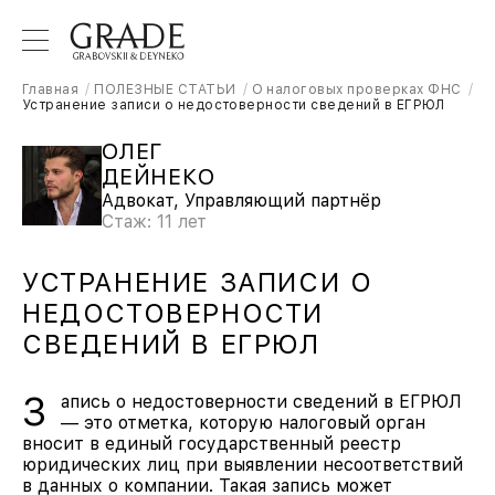
Главная
ПОЛЕЗНЫЕ СТАТЬИ
О налоговых проверках ФНС
Устранение записи о недостоверности сведений в ЕГРЮЛ
ОЛЕГ
ДЕЙНЕКО
Адвокат, Управляющий партнёр
Стаж: 11 лет
УСТРАНЕНИЕ ЗАПИСИ О
НЕДОСТОВЕРНОСТИ
СВЕДЕНИЙ В ЕГРЮЛ
З
апись о недостоверности сведений в ЕГРЮЛ
— это отметка, которую налоговый орган
вносит в единый государственный реестр
юридических лиц при выявлении несоответствий
в данных о компании. Такая запись может