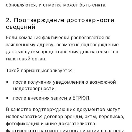
обновляются, и отметка может быть снята.
2. Подтверждение достоверности
сведений
Если компания фактически располагается по
заявленному адресу, возможно подтверждение
данных путем предоставления доказательств в
налоговый орган.
Такой вариант используется:
после получения уведомления о возможной
недостоверности;
после внесения записи в ЕГРЮЛ.
В качестве подтверждающих документов могут
использоваться договор аренды, акты, переписка,
фотофиксация и иные доказательства
фактического нахождения организации по адресу.