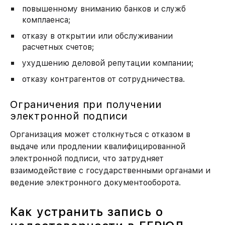
повышенному вниманию банков и служб
комплаенса;
отказу в открытии или обслуживании
расчетных счетов;
ухудшению деловой репутации компании;
отказу контрагентов от сотрудничества.
Ограничения при получении
электронной подписи
Организация может столкнуться с отказом в
выдаче или продлении квалифицированной
электронной подписи, что затрудняет
взаимодействие с государственными органами и
ведение электронного документооборота.
Как устранить запись о